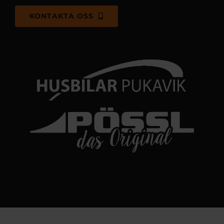
KONTAKTA OSS