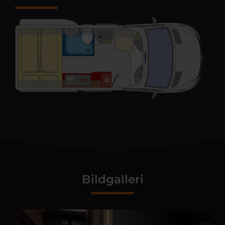
Bildgalleri