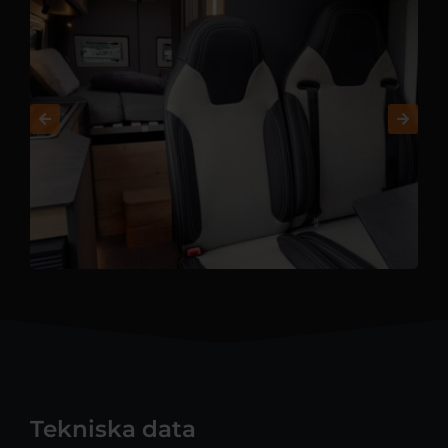
Tekniska data